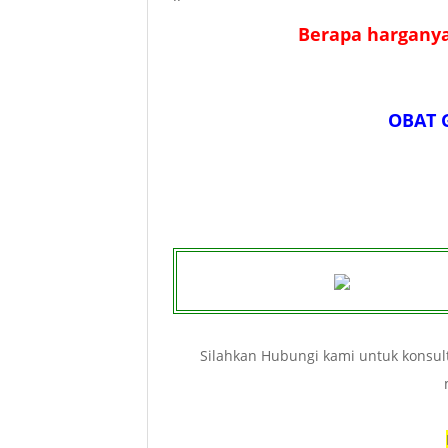
Berapa harganya.
OBAT 
Silahkan Hubungi kami untuk konsu