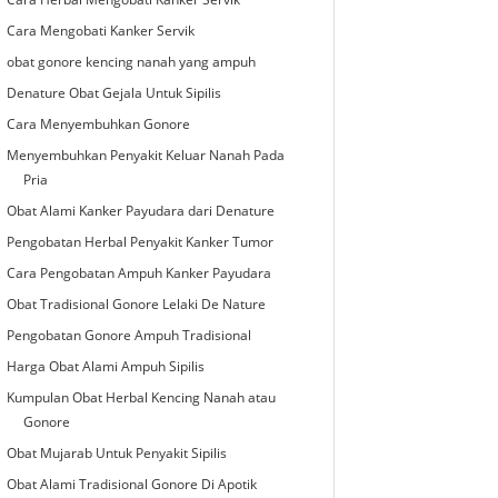
Cara Mengobati Kanker Servik
obat gonore kencing nanah yang ampuh
Denature Obat Gejala Untuk Sipilis
Cara Menyembuhkan Gonore
Menyembuhkan Penyakit Keluar Nanah Pada
Pria
Obat Alami Kanker Payudara dari Denature
Pengobatan Herbal Penyakit Kanker Tumor
Cara Pengobatan Ampuh Kanker Payudara
Obat Tradisional Gonore Lelaki De Nature
Pengobatan Gonore Ampuh Tradisional
Harga Obat Alami Ampuh Sipilis
Kumpulan Obat Herbal Kencing Nanah atau
Gonore
Obat Mujarab Untuk Penyakit Sipilis
Obat Alami Tradisional Gonore Di Apotik