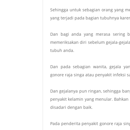
Sehingga untuk sebagian orang yang me
yang terjadi pada bagian tubuhnya kare
Dan bagi anda yang merasa sering b
memeriksakan diri sebelum gejala-geja
tubuh anda.
Dan pada sebagian wanita, gejala yan
gonore raja singa atau penyakit infeksi 
Dan gejalanya pun ringan, sehingga ban
penyakit kelamin yang menular. Bahkan
disadari dengan baik.
Pada penderita penyakit gonore raja sing