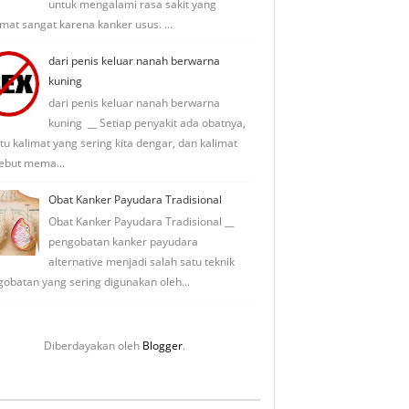
untuk mengalami rasa sakit yang
mat sangat karena kanker usus. ...
dari penis keluar nanah berwarna
kuning
dari penis keluar nanah berwarna
kuning __ Setiap penyakit ada obatnya,
tu kalimat yang sering kita dengar, dan kalimat
ebut mema...
Obat Kanker Payudara Tradisional
Obat Kanker Payudara Tradisional __
pengobatan kanker payudara
alternative menjadi salah satu teknik
obatan yang sering digunakan oleh...
Diberdayakan oleh
Blogger
.