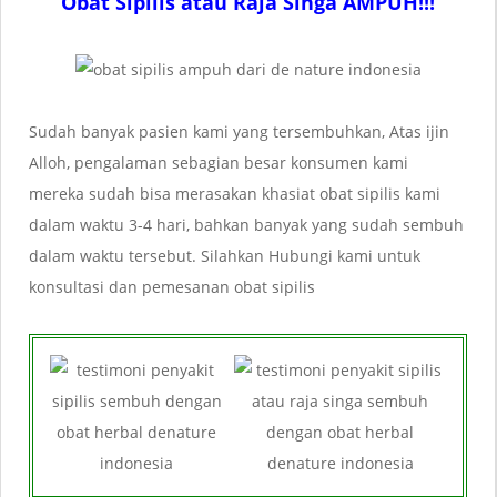
Obat Sipilis atau Raja Singa AMPUH!!!
Sudah banyak pasien kami yang tersembuhkan, Atas ijin
Alloh, pengalaman sebagian besar konsumen kami
mereka sudah bisa merasakan khasiat obat sipilis kami
dalam waktu 3-4 hari, bahkan banyak yang sudah sembuh
dalam waktu tersebut. Silahkan Hubungi kami untuk
konsultasi dan pemesanan obat sipilis