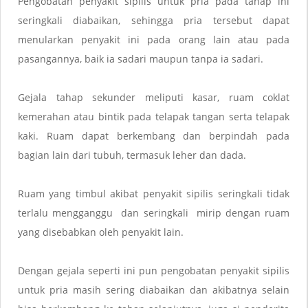
Pengobatan penyakit sipilis untuk pria pada tahap ini
seringkali diabaikan, sehingga pria tersebut dapat
menularkan penyakit ini pada orang lain atau pada
pasangannya, baik ia sadari maupun tanpa ia sadari.
Gejala tahap sekunder meliputi kasar, ruam coklat
kemerahan atau bintik pada telapak tangan serta telapak
kaki. Ruam dapat berkembang dan berpindah pada
bagian lain dari tubuh, termasuk leher dan dada.
Ruam yang timbul akibat penyakit sipilis seringkali tidak
terlalu mengganggu dan seringkali mirip dengan ruam
yang disebabkan oleh penyakit lain.
Dengan gejala seperti ini pun pengobatan penyakit sipilis
untuk pria masih sering diabaikan dan akibatnya selain